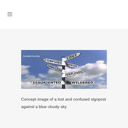
Concept image of a lost and confused signpost
against a blue cloudy sky.