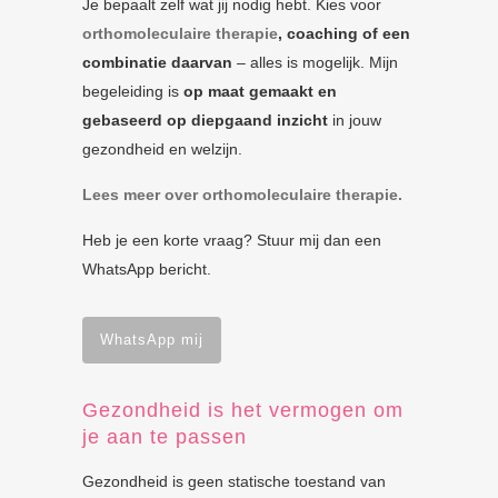
Je bepaalt zelf wat jij nodig hebt. Kies voor
orthomoleculaire therapie
, coaching of een
combinatie daarvan
– alles is mogelijk. Mijn
begeleiding is
op maat gemaakt en
gebaseerd op diepgaand inzicht
in jouw
gezondheid en welzijn.
Lees meer over orthomoleculaire therapie.
Heb je een korte vraag? Stuur mij dan een
WhatsApp bericht.
WhatsApp mij
Gezondheid is het vermogen om
je aan te passen
Gezondheid is geen statische toestand van