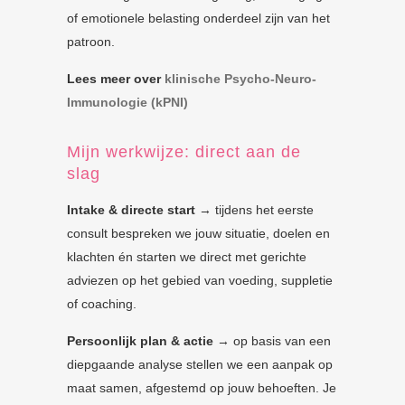
of emotionele belasting onderdeel zijn van het
patroon.
Lees meer over
klinische Psycho-Neuro-
Immunologie (kPNI)
Mijn werkwijze: direct aan de
slag
Intake & directe start
→ tijdens het eerste
consult bespreken we jouw situatie, doelen en
klachten én starten we direct met gerichte
adviezen op het gebied van voeding, suppletie
of coaching.
Persoonlijk plan & actie
→ op basis van een
diepgaande analyse stellen we een aanpak op
maat samen, afgestemd op jouw behoeften. Je