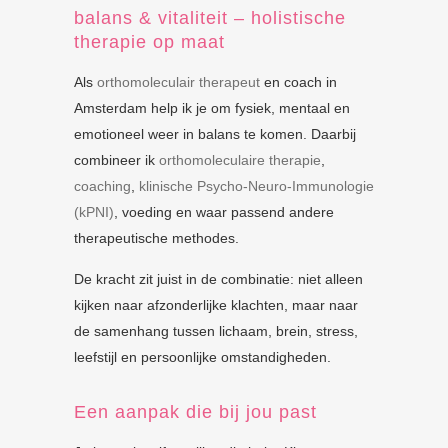
balans & vitaliteit – holistische
therapie op maat
Als
orthomoleculair therapeut
en coach in
Amsterdam help ik je om fysiek, mentaal en
emotioneel weer in balans te komen. Daarbij
combineer ik
orthomoleculaire therapie
,
coaching
,
klinische Psycho-Neuro-Immunologie
(kPNI)
, voeding en waar passend andere
therapeutische methodes.
De kracht zit juist in de combinatie: niet alleen
kijken naar afzonderlijke klachten, maar naar
de samenhang tussen lichaam, brein, stress,
leefstijl en persoonlijke omstandigheden.
Een aanpak die bij jou past