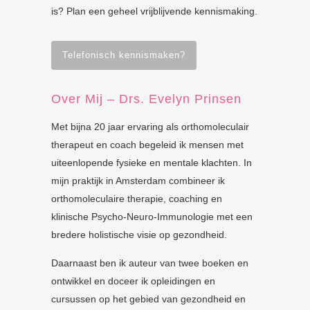
is? Plan een geheel vrijblijvende kennismaking.
Telefonisch kennismaken?
Over Mij – Drs. Evelyn Prinsen
Met bijna 20 jaar ervaring als orthomoleculair
therapeut en coach begeleid ik mensen met
uiteenlopende fysieke en mentale klachten. In
mijn praktijk in Amsterdam combineer ik
orthomoleculaire therapie, coaching en
klinische Psycho-Neuro-Immunologie met een
bredere holistische visie op gezondheid.
Daarnaast ben ik auteur van twee boeken en
ontwikkel en doceer ik opleidingen en
cursussen op het gebied van gezondheid en