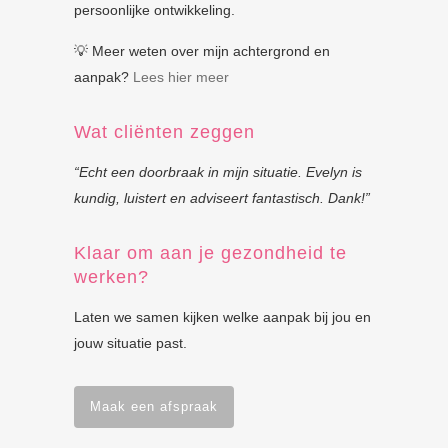
persoonlijke ontwikkeling.
💡 Meer weten over mijn achtergrond en
aanpak?
Lees hier meer
Wat cliënten zeggen
“Echt een doorbraak in mijn situatie. Evelyn is
kundig, luistert en adviseert fantastisch. Dank!”
Klaar om aan je gezondheid te
werken?
Laten we samen kijken welke aanpak bij jou en
jouw situatie past.
Maak een afspraak