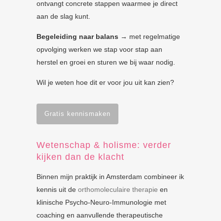
ontvangt concrete stappen waarmee je direct
aan de slag kunt.
Begeleiding naar balans
→ met regelmatige
opvolging werken we stap voor stap aan
herstel en groei en sturen we bij waar nodig.
Wil je weten hoe dit er voor jou uit kan zien?
Gratis kennismaken
Wetenschap & holisme: verder
kijken dan de klacht
Binnen mijn praktijk in Amsterdam combineer ik
kennis uit de
orthomoleculaire therapie
en
klinische Psycho-Neuro-Immunologie met
coaching en aanvullende therapeutische