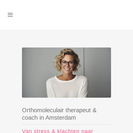
Orthomoleculair therapeut &
coach in Amsterdam
Van stress & klachten naar