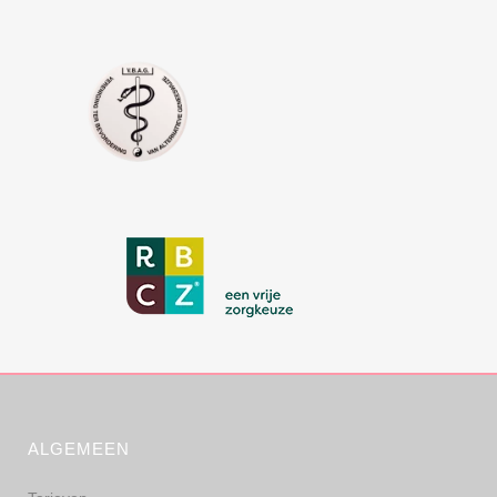
ALGEMEEN