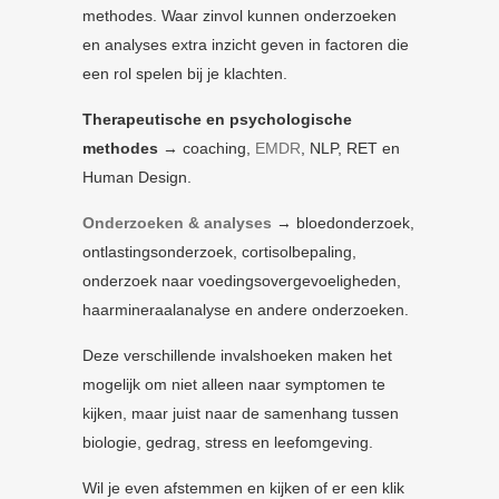
methodes. Waar zinvol kunnen onderzoeken
en analyses extra inzicht geven in factoren die
een rol spelen bij je klachten.
Therapeutische en psychologische
methodes
→ coaching,
EMDR
, NLP, RET en
Human Design.
Onderzoeken & analyses
→ bloedonderzoek,
ontlastingsonderzoek, cortisolbepaling,
onderzoek naar voedingsovergevoeligheden,
haarmineraalanalyse en andere onderzoeken.
Deze verschillende invalshoeken maken het
mogelijk om niet alleen naar symptomen te
kijken, maar juist naar de samenhang tussen
biologie, gedrag, stress en leefomgeving.
Wil je even afstemmen en kijken of er een klik