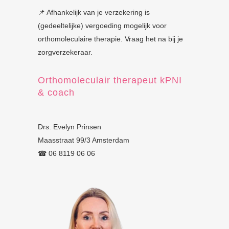
📌 Afhankelijk van je verzekering is
(gedeeltelijke) vergoeding mogelijk voor
orthomoleculaire therapie. Vraag het na bij je
zorgverzekeraar.
Orthomoleculair therapeut kPNI
& coach
Drs. Evelyn Prinsen
Maasstraat 99/3 Amsterdam
☎︎ 06 8119 06 06