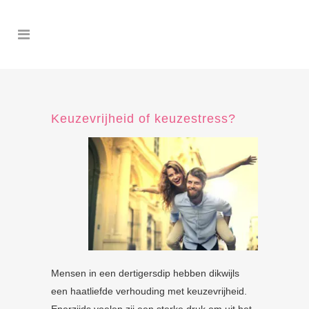
Keuzevrijheid of keuzestress?
Mensen in een dertigersdip hebben dikwijls
een haatliefde verhouding met keuzevrijheid.