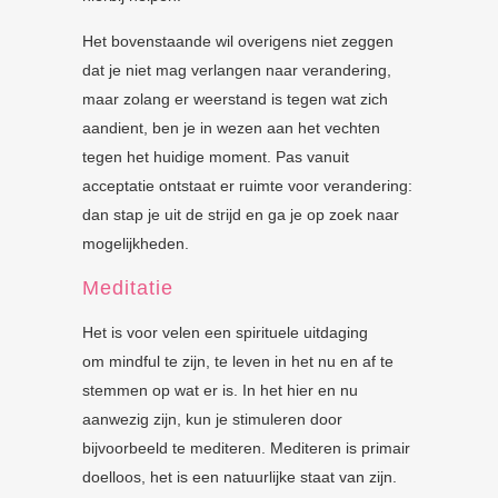
Het bovenstaande wil overigens niet zeggen
dat je niet mag verlangen naar verandering,
maar zolang er weerstand is tegen wat zich
aandient, ben je in wezen aan het vechten
tegen het huidige moment. Pas vanuit
acceptatie ontstaat er ruimte voor verandering:
dan stap je uit de strijd en ga je op zoek naar
mogelijkheden.
Meditatie
Het is voor velen een spirituele uitdaging
om
mindful te zijn, te leven in het nu en af te
stemmen op wat er is. In het hier en nu
aanwezig zijn, kun je stimuleren door
bijvoorbeeld te mediteren. Mediteren is primair
doelloos, het is een natuurlijke staat van zijn.