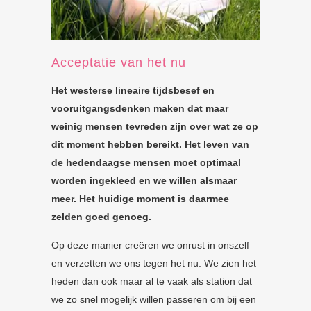
Acceptatie van het nu
Het westerse lineaire tijdsbesef en
vooruitgangsdenken maken dat maar
weinig mensen tevreden zijn over wat ze op
dit moment hebben bereikt. Het leven van
de hedendaagse mensen moet optimaal
worden ingekleed en we willen alsmaar
meer. Het huidige moment is daarmee
zelden goed genoeg.
Op deze manier creëren we onrust in onszelf
en verzetten we ons tegen het nu. We zien het
heden dan ook maar al te vaak als station dat
we zo snel mogelijk willen passeren om bij een