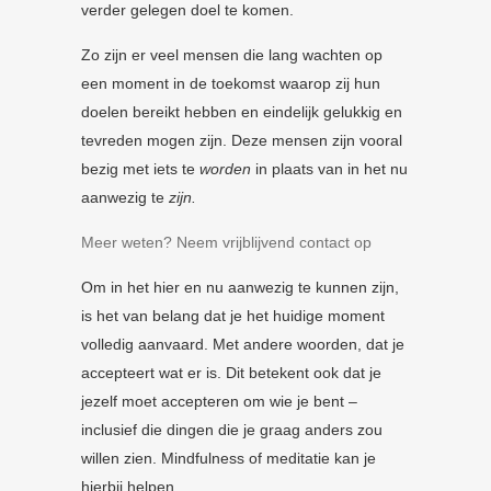
verder gelegen doel te komen.
Zo zijn er veel mensen die lang wachten op
een moment in de toekomst waarop zij hun
doelen bereikt hebben en eindelijk gelukkig en
tevreden mogen zijn. Deze mensen zijn vooral
bezig met iets te
worden
in plaats van in het nu
aanwezig te
zijn.
Meer weten? Neem vrijblijvend contact op
Om in het hier en nu aanwezig te kunnen zijn,
is het van belang dat je het huidige moment
volledig aanvaard. Met andere woorden, dat je
accepteert wat er is. Dit betekent ook dat je
jezelf moet accepteren om wie je bent –
inclusief die dingen die je graag anders zou
willen zien. Mindfulness of meditatie kan je
hierbij helpen.