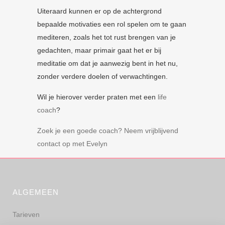
Uiteraard kunnen er op de achtergrond
bepaalde motivaties een rol spelen om te gaan
mediteren, zoals het tot rust brengen van je
gedachten, maar primair gaat het er bij
meditatie om dat je aanwezig bent in het nu,
zonder verdere doelen of verwachtingen.
Wil je hierover verder praten met een
life
coach
?
Zoek je een goede coach? Neem vrijblijvend
contact op met Evelyn
ALGEMEEN
Tarieven