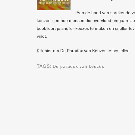
Aan de hand van sprekende vo
keuzes zien hoe mensen die overvloed omgaan. Je lee
boek leert je sneller keuzes te maken en sneller tev
vindt.
Klik hier om De Paradox van Keuzes te bestellen
TAGS:
De paradox van keuzes