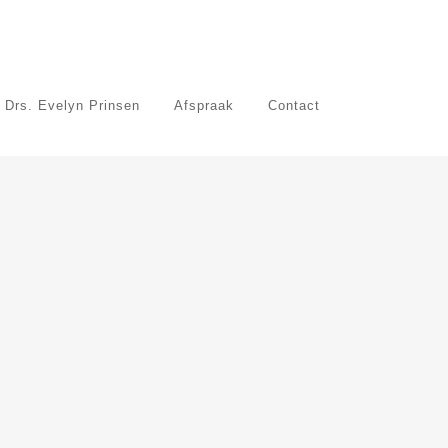
 Drs. Evelyn Prinsen
Afspraak
Contact