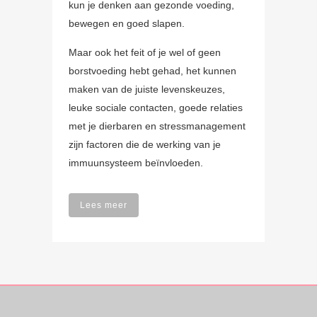
kun je denken aan gezonde voeding,
bewegen en goed slapen.
Maar ook het feit of je wel of geen
borstvoeding hebt gehad, het kunnen
maken van de juiste levenskeuzes,
leuke sociale contacten, goede relaties
met je dierbaren en stressmanagement
zijn factoren die de werking van je
immuunsysteem beïnvloeden.
Lees meer