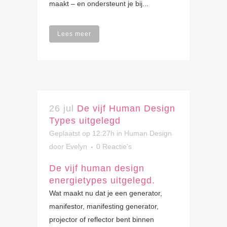
maakt – en ondersteunt je bij...
Lees meer
26 jul
De vijf Human Design
Types uitgelegd
Geplaatst op 12:27h
in
Human Design
door
Evelyn
0 Reactie's
De vijf human design
energietypes uitgelegd.
Wat maakt nu dat je een generator,
manifestor, manifesting generator,
projector of reflector bent binnen