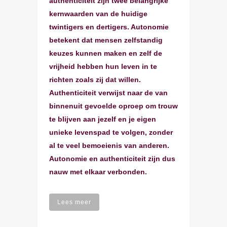
authenticiteit zijn twee belangrijke
kernwaarden van de huidige
twintigers en dertigers. Autonomie
betekent dat mensen zelfstandig
keuzes kunnen maken en zelf de
vrijheid hebben hun leven in te
richten zoals zij dat willen.
Authenticiteit verwijst naar de van
binnenuit gevoelde oproep om trouw
te blijven aan jezelf en je eigen
unieke levenspad te volgen, zonder
al te veel bemoeienis van anderen.
Autonomie en authenticiteit zijn dus
nauw met elkaar verbonden.
Lees meer