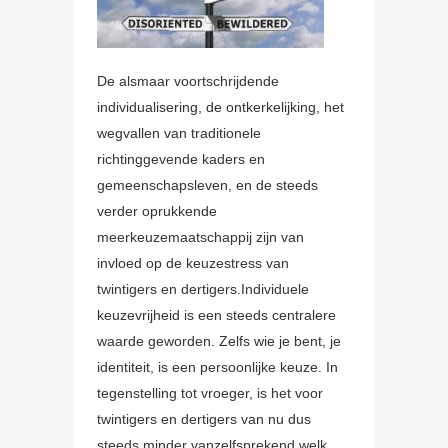
De alsmaar voortschrijdende
individualisering, de ontkerkelijking, het
wegvallen van traditionele
richtinggevende kaders en
gemeenschapsleven, en de steeds
verder oprukkende
meerkeuzemaatschappij zijn van
invloed op de keuzestress van
twintigers en dertigers.Individuele
keuzevrijheid is een steeds centralere
waarde geworden. Zelfs wie je bent, je
identiteit, is een persoonlijke keuze. In
tegenstelling tot vroeger, is het voor
twintigers en dertigers van nu dus
steeds minder vanzelfsprekend welk