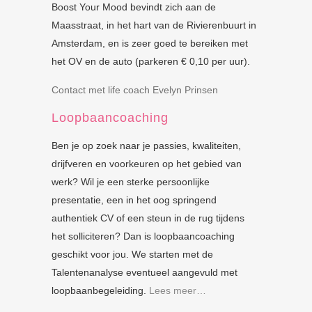
Boost Your Mood bevindt zich aan de
Maasstraat, in het hart van de Rivierenbuurt in
Amsterdam, en is zeer goed te bereiken met
het OV en de auto (parkeren € 0,10 per uur).
Contact met life coach Evelyn Prinsen
Loopbaancoaching
Ben je op zoek naar je passies, kwaliteiten,
drijfveren en voorkeuren op het gebied van
werk? Wil je een sterke persoonlijke
presentatie, een in het oog springend
authentiek CV of een steun in de rug tijdens
het solliciteren? Dan is loopbaancoaching
geschikt voor jou. We starten met de
Talentenanalyse eventueel aangevuld met
loopbaanbegeleiding.
Lees meer…