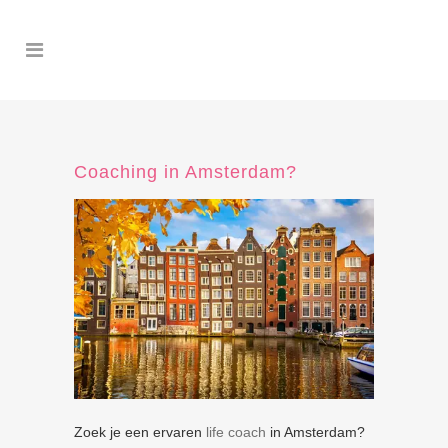
Coaching in Amsterdam?
Zoek je een ervaren
life coach
in Amsterdam?