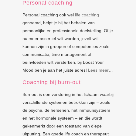
Personal coaching
Personal coaching ook wel
life coaching
genoemd, helpt je bij het behalen van
persoonlijke en professionele doelstelling. Of je
nu meer assertief wilt worden, jezelf wilt
kunnen zijn in groepen of competenties zoals
communicatie, time management of
beïnvloeden wilt versterken, bij Boost Your
Mood ben je aan het juiste adres!
Lees meer…
Coaching bij burn-out
Burnout is een verstoring in het lichaam waarbij
verschillende systemen betrokken zijn – zoals
de psyche, de hersenen, het immuunsysteem
en het hormonale systeem – en die wordt
gekenmerkt door een toestand van diepe
uitputting. Een goede life coach en therapeut