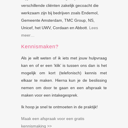
verschillende cliënten zakelijk gecoacht die
werkzaam zijn bij bedrijven zoals Endemol,
Gemeente Amsterdam, TMC Group, NS,
Unicef, het UWV, Cordaan en Abbott.
Lees
meer…
Kennismaken?
Als je wilt weten of ik iets met jouw hulpvraag
kan en of er een ‘klik’ is tussen ons dan is het
mogelijk om kort (telefonisch) kennis met
elkaar te maken. Hierna kun je de beslissing
nemen om door te gaan en een afspraak te
maken voor een intakegesprek.
Ik hoop je snel te ontmoeten in de praktijk!
Maak een afspraak voor een gratis
kennismaking >>