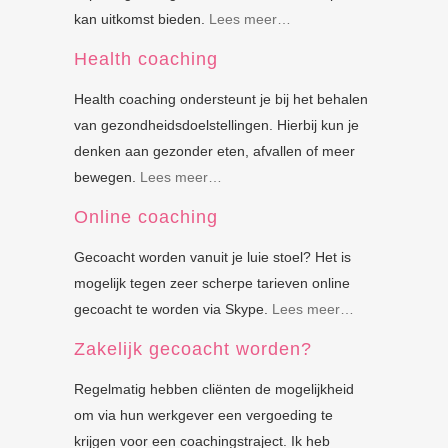
kan uitkomst bieden.
Lees meer…
Health coaching
Health coaching ondersteunt je bij het behalen
van gezondheidsdoelstellingen. Hierbij kun je
denken aan gezonder eten, afvallen of meer
bewegen.
Lees meer…
Online coaching
Gecoacht worden vanuit je luie stoel? Het is
mogelijk tegen zeer scherpe tarieven online
gecoacht te worden via Skype.
Lees meer…
Zakelijk gecoacht worden?
Regelmatig hebben cliënten de mogelijkheid
om via hun werkgever een vergoeding te
krijgen voor een coachingstraject. Ik heb