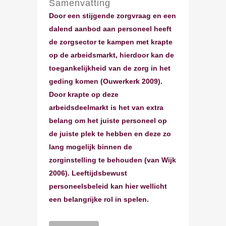
Samenvatting
Door een stijgende zorgvraag en een
dalend aanbod aan personeel heeft
de zorgsector te kampen met krapte
op de arbeidsmarkt, hierdoor kan de
toegankelijkheid van de zorg in het
geding komen (Ouwerkerk 2009).
Door krapte op deze
arbeidsdeelmarkt is het van extra
belang om het juiste personeel op
de juiste plek te hebben en deze zo
lang mogelijk binnen de
zorginstelling te behouden (van Wijk
2006). Leeftijdsbewust
personeelsbeleid kan hier wellicht
een belangrijke rol in spelen.