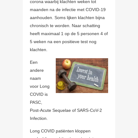
corona waarbij klachten weken tot
maanden na de infectie met COVID-19
aanhouden. Soms lijken klachten bijna
chronisch te worden. Naar schatting
heeft maximaal 1 op de 5 personen 4 of
5 weken na een positieve test nog
klachten.
Een
andere
naam
voor Long
COVID is
PASC,
Post-Acute Sequelae of SARS-CoV-2
Infection.
Long COVID patiënten kloppen