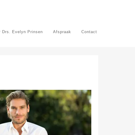
 Drs. Evelyn Prinsen
Afspraak
Contact