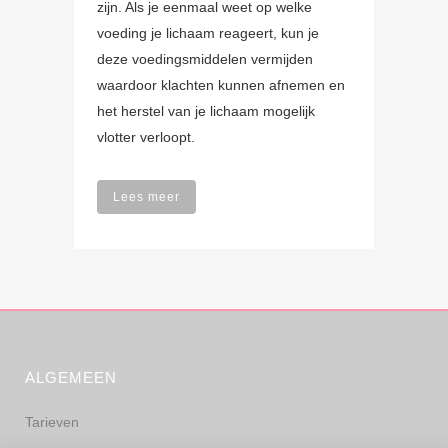
zijn. Als je eenmaal weet op welke
voeding je lichaam reageert, kun je
deze voedingsmiddelen vermijden
waardoor klachten kunnen afnemen en
het herstel van je lichaam mogelijk
vlotter verloopt.
Lees meer
ALGEMEEN
Tarieven