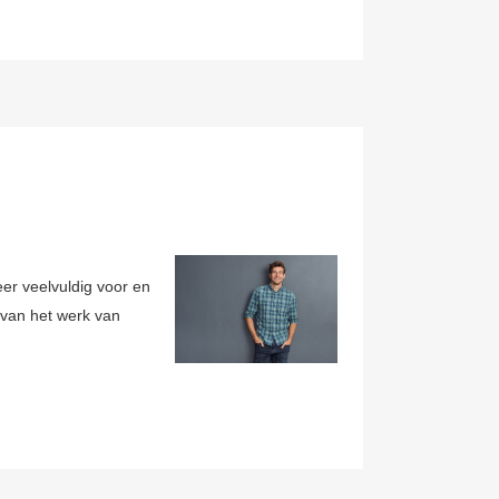
er veelvuldig voor en
 van het werk van