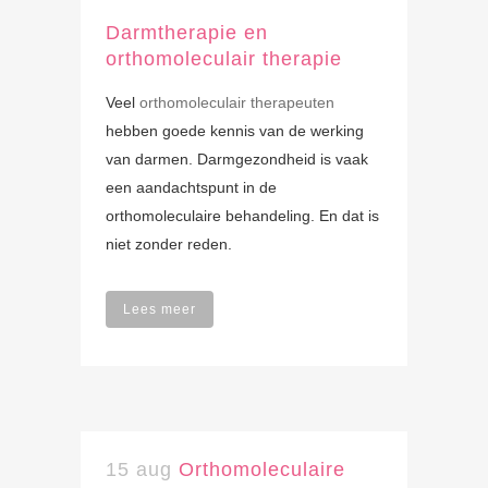
Darmtherapie en
orthomoleculair therapie
Veel
orthomoleculair therapeuten
hebben goede kennis van de werking
van darmen. Darmgezondheid is vaak
een aandachtspunt in de
orthomoleculaire behandeling. En dat is
niet zonder reden.
Lees meer
15 aug
Orthomoleculaire