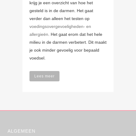
krijg je een overzicht van hoe het
gesteld is in de darmen. Het gaat
verder dan alleen het testen op
voedingsovergevoeligheden- en
allergieën
. Het gaat erom dat het hele
milieu in de darmen verbetert. Dit maakt
je ook minder gevoelig voor bepaald
voedsel.
Lees meer
ALGEMEEN