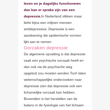
leven en je dagelijks functioneren
dan kan er sprake zijn van een
depressie.
In Nederland slikken maar
liefst bijna een miljoen mensen
antidepressiva. Depressie is een
aandoening die epidemische vormen
lijkt aan te nemen.
Oorzaken depressie
De algemene opvatting is dat depressie
vaak een psychische oorzaak heeft en
dan ook via de psychische weg
opgelost zou moeten worden.Toch laten
wetenschappelijke onderzoeken naar
depressie zien dat depressie ook een
lichamelijke oorzaak kan hebben.
Bovendien is het herstellen van de
balans in de fysiologie van het lichaam