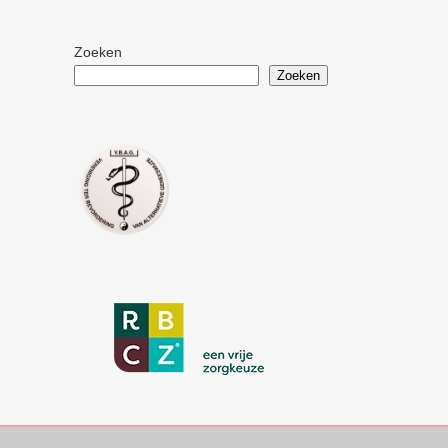
Zoeken
Zoeken