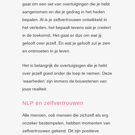
gaat om een set van overtuigingen die je hebt
aangenomen en die je gedrag in het heden
bepalen. Al is je zelfvertrouwen ontwikkeld in
het verleden, het bepaalt tevens wat je creëert
in de toekomst. Het gaat er dus om wat jij
gelooft over jezelf. En wat je gelooft zul je zien
en ontmoeten in je leven.
Het is belangrijk de overtuigingen die je hebt
over jezelf goed onder de loep te nemen. Deze
‘waarheden’ zijn immers de bouwstenen van
jouw realiteit.
NLP en zelfvertrouwen
Alle mensen, ook mensen die zichzelf als erg
onzeker bestempelen, hebben momenten van
zelfvertrouwen gekend. Dit zijn positieve