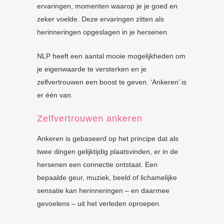
ervaringen, momenten waarop je je goed en
zeker voelde. Deze ervaringen zitten als
herinneringen opgeslagen in je hersenen.
NLP heeft een aantal mooie mogelijkheden om
je eigenwaarde te versterken en je
zelfvertrouwen een boost te geven. ‘Ankeren’ is
er één van.
Zelfvertrouwen ankeren
Ankeren is gebaseerd op het principe dat als
twee dingen gelijktijdig plaatsvinden, er in de
hersenen een connectie ontstaat. Een
bepaalde geur, muziek, beeld of lichamelijke
sensatie kan herinneringen – en daarmee
gevoelens – uit het verleden oproepen.