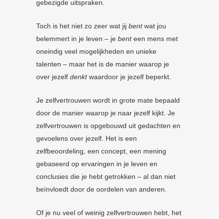
gebezigde uitspraken.
Toch is het niet zo zeer wat jij
bent
wat jou
belemmert in je leven – je
bent
een mens met
oneindig veel mogelijkheden en unieke
talenten – maar het is de manier waarop je
over jezelf
denkt
waardoor je jezelf beperkt.
Je zelfvertrouwen wordt in grote mate bepaald
door de manier waarop je naar jezelf kijkt. Je
zelfvertrouwen is opgebouwd uit gedachten en
gevoelens over jezelf. Het is een
zelfbeoordeling, een concept, een mening
gebaseerd op ervaringen in je leven en
conclusies die je hebt getrokken – al dan niet
beïnvloedt door de oordelen van anderen.
Of je nu veel of weinig zelfvertrouwen hebt, het