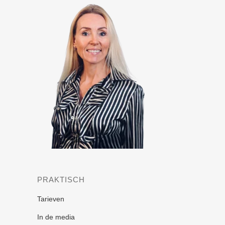
PRAKTISCH
Tarieven
In de media