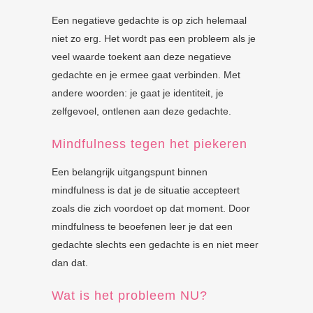
Een negatieve gedachte is op zich helemaal
niet zo erg. Het wordt pas een probleem als je
veel waarde toekent aan deze negatieve
gedachte en je ermee gaat verbinden. Met
andere woorden: je gaat je identiteit, je
zelfgevoel, ontlenen aan deze gedachte.
Mindfulness tegen het piekeren
Een belangrijk uitgangspunt binnen
mindfulness is dat je de situatie accepteert
zoals die zich voordoet op dat moment. Door
mindfulness te beoefenen leer je dat een
gedachte slechts een gedachte is en niet meer
dan dat.
Wat is het probleem NU?