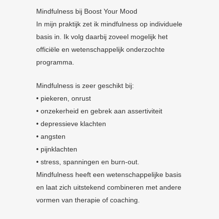
Mindfulness bij Boost Your Mood
In mijn praktijk zet ik mindfulness op individuele
basis in. Ik volg daarbij zoveel mogelijk het
officiële en wetenschappelijk onderzochte
programma.
Mindfulness is zeer geschikt bij:
• piekeren, onrust
• onzekerheid en gebrek aan assertiviteit
• depressieve klachten
• angsten
• pijnklachten
• stress, spanningen en burn-out.
Mindfulness heeft een wetenschappelijke basis
en laat zich uitstekend combineren met andere
vormen van therapie of coaching.