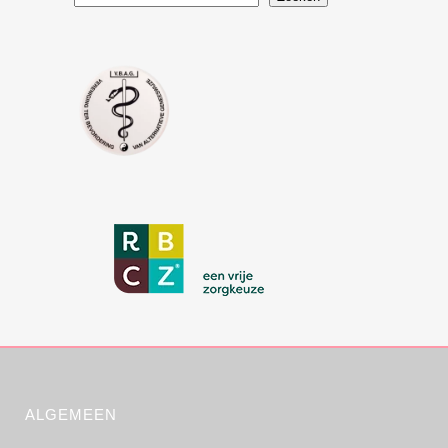
ALGEMEEN