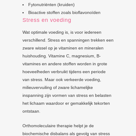
Fytonutriënten (kruiden)
Bioactive stoffen zoals bioflavonoïden
Stress en voeding
Wat optimale voeding is, is voor iedereen
verschillend. Stress en spanningen trekken een
zware wissel op je vitaminen en mineralen
huishouding. Vitamine C, magnesium, B-
vitamines en andere stoffen worden in grote
hoeveelheden verbruikt tijdens een periode
van stress. Maar ook verkeerde voeding,
milieuvervuiling of zware lichamelijke
inspanning zijn vormen van stress en belasten
het lichaam waardoor er gemakkelijk tekorten
ontstaan.
Orthomoleculaire therapie helpt je de
biochemische disbalans als gevolg van stress