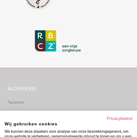
ALGEMEEN
Tarieven
Algemene voorwaarden
Privacybeleid
Wij gebruiken cookies
Privacyverklaring
We kunnen deze plaatsen voor analyse van onze bezoekersgegevens, om
onze website te verbeteren, gepersonaliseerde inhoud te tonen en om u een