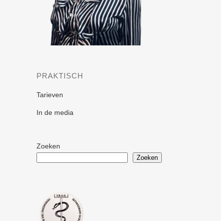
PRAKTISCH
Tarieven
In de media
Zoeken
Zoeken