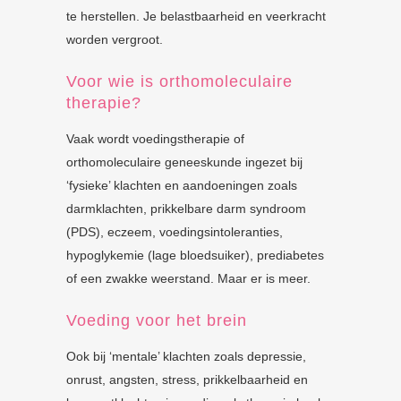
te herstellen. Je belastbaarheid en veerkracht
worden vergroot.
Voor wie is orthomoleculaire
therapie?
Vaak wordt voedingstherapie of
orthomoleculaire geneeskunde ingezet bij
‘fysieke’ klachten en aandoeningen zoals
darmklachten, prikkelbare darm syndroom
(PDS), eczeem, voedingsintoleranties,
hypoglykemie (lage bloedsuiker), prediabetes
of een zwakke weerstand. Maar er is meer.
Voeding voor het brein
Ook bij ‘mentale’ klachten zoals depressie,
onrust, angsten, stress, prikkelbaarheid en