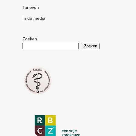
Tarieven
In de media
Zoeken
Zoeken