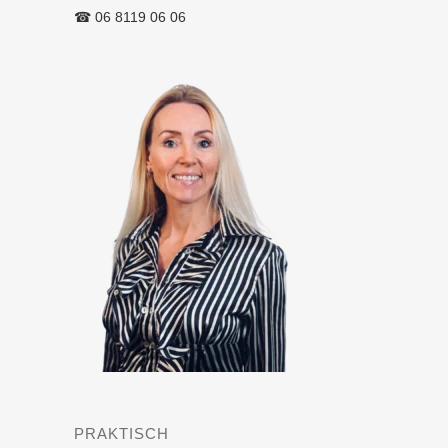
☎︎ 06 8119 06 06
PRAKTISCH