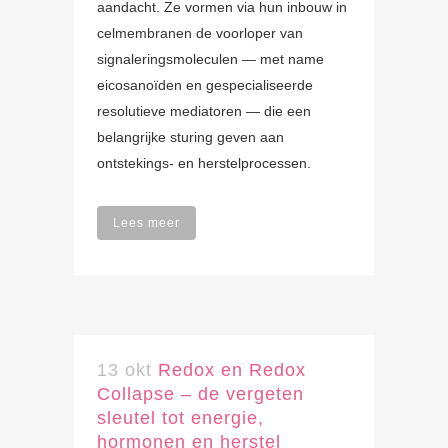
aandacht. Ze vormen via hun inbouw in
celmembranen de voorloper van
signaleringsmoleculen — met name
eicosanoïden en gespecialiseerde
resolutieve mediatoren — die een
belangrijke sturing geven aan
ontstekings- en herstelprocessen.
Lees meer
13 okt
Redox en Redox
Collapse – de vergeten
sleutel tot energie,
hormonen en herstel