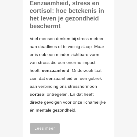
Eenzaamheid, stress en
cortisol: hoe betekenis in
het leven je gezondheid
beschermt
Veel mensen denken bij stress meteen
aan deadlines of te weinig slaap. Maar
er is ook een minder zichtbare vorm
van stress die een enorme impact
heeft:
eenzaamheid
. Onderzoek laat
zien dat eenzaamheid en een gebrek
aan verbinding ons stresshormoon
cortisol
ontregelen. En dat heeft
directe gevolgen voor onze lichamelijke
én mentale gezondheid.
Lees meer