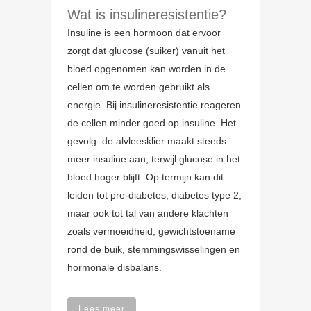
Wat is insulineresistentie?
Insuline is een hormoon dat ervoor
zorgt dat glucose (suiker) vanuit het
bloed opgenomen kan worden in de
cellen om te worden gebruikt als
energie. Bij insulineresistentie reageren
de cellen minder goed op insuline. Het
gevolg: de alvleesklier maakt steeds
meer insuline aan, terwijl glucose in het
bloed hoger blijft. Op termijn kan dit
leiden tot pre-diabetes, diabetes type 2,
maar ook tot tal van andere klachten
zoals vermoeidheid, gewichtstoename
rond de buik, stemmingswisselingen en
hormonale disbalans.
Lees meer