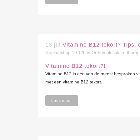
13 jul
Vitamine B12 tekort? Tips,
Geplaatst op 10:12h
in
Orthomoleculaire therap
Vitamine B12 tekort?!
Vitamine B12 is een van de meest besproken vi
met een vitamine B12 tekort.
Lees meer