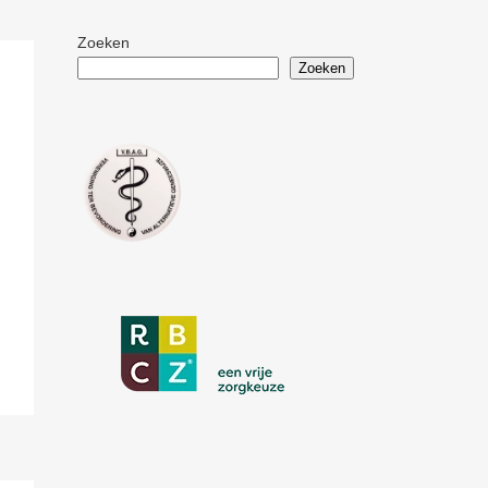
Zoeken
Zoeken