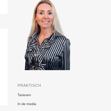
PRAKTISCH
Tarieven
In de media