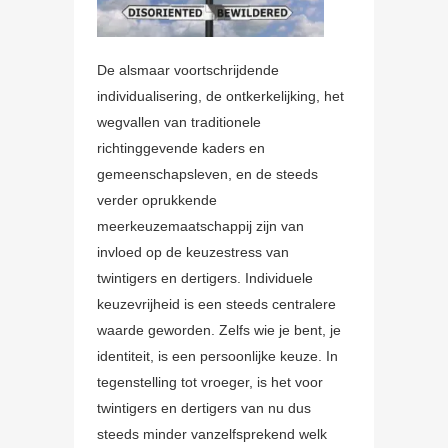
De alsmaar voortschrijdende
individualisering, de ontkerkelijking, het
wegvallen van traditionele
richtinggevende kaders en
gemeenschapsleven, en de steeds
verder oprukkende
meerkeuzemaatschappij zijn van
invloed op de keuzestress van
twintigers en dertigers. Individuele
keuzevrijheid is een steeds centralere
waarde geworden. Zelfs wie je bent, je
identiteit, is een persoonlijke keuze. In
tegenstelling tot vroeger, is het voor
twintigers en dertigers van nu dus
steeds minder vanzelfsprekend welk