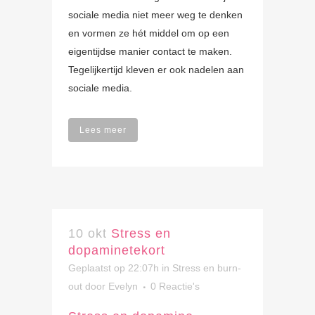
sociale media niet meer weg te denken
en vormen ze hét middel om op een
eigentijdse manier contact te maken.
Tegelijkertijd kleven er ook nadelen aan
sociale media.
Lees meer
10 okt
Stress en
dopaminetekort
Geplaatst op 22:07h
in
Stress en burn-
out
door
Evelyn
0 Reactie's