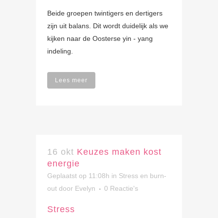
Beide groepen twintigers en dertigers
zijn uit balans. Dit wordt duidelijk als we
kijken naar de Oosterse yin - yang
indeling.
Lees meer
16 okt
Keuzes maken kost
energie
Geplaatst op 11:08h
in
Stress en burn-
out
door
Evelyn
0 Reactie's
Stress