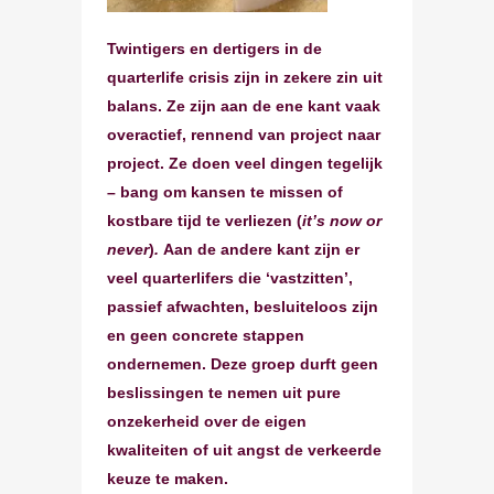
Twintigers en dertigers in de
quarterlife crisis
zijn in zekere zin uit
balans. Ze zijn aan de ene kant vaak
overactief, rennend van project naar
project. Ze doen veel dingen tegelijk
– bang om kansen te missen of
kostbare tijd te verliezen (
it’s now or
never
)
.
Aan de andere kant zijn er
veel quarterlifers die ‘vastzitten’,
passief afwachten, besluiteloos zijn
en geen concrete stappen
ondernemen. Deze groep durft geen
beslissingen te nemen uit pure
onzekerheid over de eigen
kwaliteiten of uit angst de verkeerde
keuze te maken.