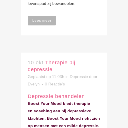
levenspad zij bewandelen.
Lees meer
10 okt
Therapie bij
depressie
Geplaatst op 11:03h
in
Depressie
door
Evelyn
0 Reactie's
Depressie behandelen
Boost Your Mood biedt therapie
en coaching aan bij depressieve
klachten. Boost Your Mood richt zich
op mensen met een milde depressie.