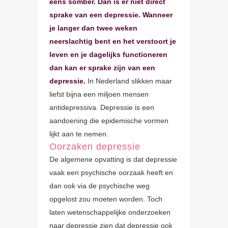
eens somber. Dan is er niet direct
sprake van een depressie. Wanneer
je langer dan twee weken
neerslachtig bent en het verstoort je
leven en je dagelijks functioneren
dan kan er sprake zijn van een
depressie.
In Nederland slikken maar
liefst bijna een miljoen mensen
antidepressiva. Depressie is een
aandoening die epidemische vormen
lijkt aan te nemen.
Oorzaken depressie
De algemene opvatting is dat depressie
vaak een psychische oorzaak heeft en
dan ook via de psychische weg
opgelost zou moeten worden. Toch
laten wetenschappelijke onderzoeken
naar depressie zien dat depressie ook