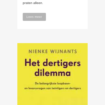
praten alleen.
Lees meer