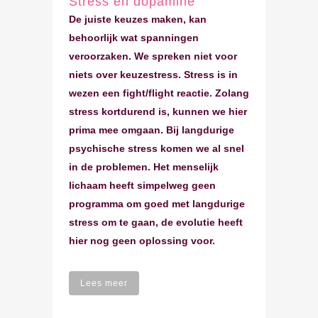
Stress en dopamine
De juiste keuzes maken, kan
behoorlijk wat spanningen
veroorzaken. We spreken niet voor
niets over keuzestress. Stress is in
wezen een fight/flight reactie. Zolang
stress kortdurend is, kunnen we hier
prima mee omgaan. Bij langdurige
psychische stress komen we al snel
in de problemen. Het menselijk
lichaam heeft simpelweg geen
programma om goed met langdurige
stress om te gaan, de evolutie heeft
hier nog geen oplossing voor.
Lees meer