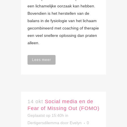
een lichamelijke oorzaak kan hebben.
Bovendien is het herstellen van de
balans in de fysiologie van het lichaam
gecombineerd met coaching of therapie
een veel snellere oplossing dan praten
alleen.
Lees meer
14 okt
Social media en de
Fear of Missing Out (FOMO)
Geplaatst op 15:40h
in
Dertigersdilemma
door
Evelyn
0