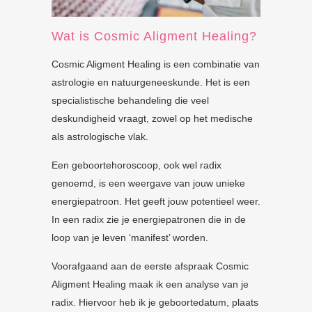
Wat is Cosmic Aligment Healing?
Cosmic Aligment Healing is een combinatie van
astrologie en natuurgeneeskunde. Het is een
specialistische behandeling die veel
deskundigheid vraagt, zowel op het medische
als astrologische vlak.
Een geboortehoroscoop, ook wel radix
genoemd, is een weergave van jouw unieke
energiepatroon. Het geeft jouw potentieel weer.
In een radix zie je energiepatronen die in de
loop van je leven ‘manifest’ worden.
Voorafgaand aan de eerste afspraak Cosmic
Aligment Healing maak ik een analyse van je
radix. Hiervoor heb ik je geboortedatum, plaats