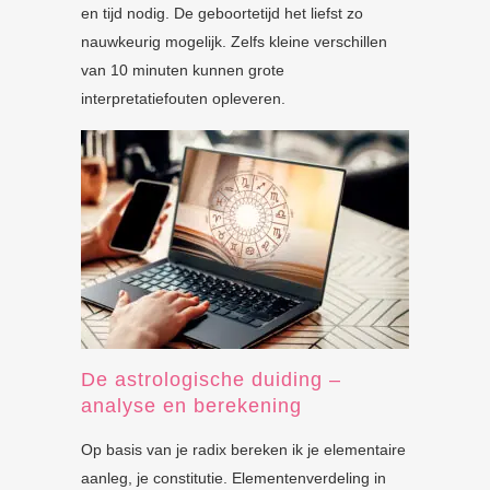
en tijd nodig. De geboortetijd het liefst zo
nauwkeurig mogelijk. Zelfs kleine verschillen
van 10 minuten kunnen grote
interpretatiefouten opleveren.
De astrologische duiding –
analyse en berekening
Op basis van je radix bereken ik je elementaire
aanleg, je constitutie. Elementenverdeling in