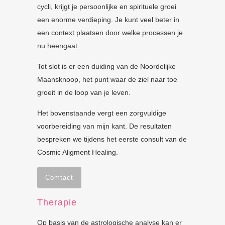
cycli, krijgt je persoonlijke en spirituele groei
een enorme verdieping. Je kunt veel beter in
een context plaatsen door welke processen je
nu heengaat.
Tot slot is er een duiding van de Noordelijke
Maansknoop, het punt waar de ziel naar toe
groeit in de loop van je leven.
Het bovenstaande vergt een zorgvuldige
voorbereiding van mijn kant. De resultaten
bespreken we tijdens het eerste consult van de
Cosmic Aligment Healing.
Comtact
Therapie
Op basis van de astrologische analyse kan er