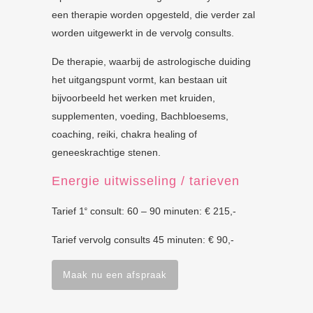
een therapie worden opgesteld, die verder zal
worden uitgewerkt in de vervolg consults.
De therapie, waarbij de astrologische duiding
het uitgangspunt vormt, kan bestaan uit
bijvoorbeeld het werken met kruiden,
supplementen, voeding, Bachbloesems,
coaching, reiki, chakra healing of
geneeskrachtige stenen.
Energie uitwisseling / tarieven
Tarief 1
consult: 60 – 90 minuten: € 215,-
e
Tarief vervolg consults 45 minuten: € 90,-
Maak nu een afspraak