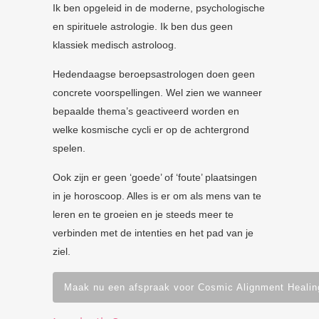
Ik ben opgeleid in de moderne, psychologische
en spirituele astrologie. Ik ben dus geen
klassiek medisch astroloog.
Hedendaagse beroepsastrologen doen geen
concrete voorspellingen. Wel zien we wanneer
bepaalde thema’s geactiveerd worden en
welke kosmische cycli er op de achtergrond
spelen.
Ook zijn er geen ‘goede’ of ‘foute’ plaatsingen
in je horoscoop. Alles is er om als mens van te
leren en te groeien en je steeds meer te
verbinden met de intenties en het pad van je
ziel.
Maak nu een afspraak voor Cosmic Alignment Healin