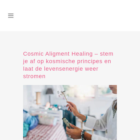
Cosmic Aligment Healing – stem
je af op kosmische principes en
laat de levensenergie weer
stromen