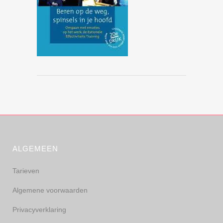
ALGEMEEN
Tarieven
Algemene voorwaarden
Privacyverklaring