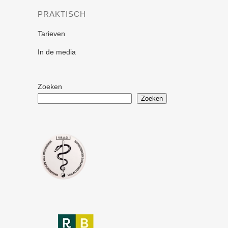
PRAKTISCH
Tarieven
In de media
Zoeken
Zoeken