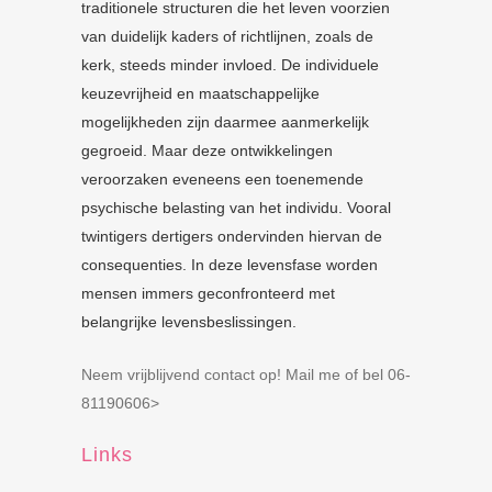
traditionele structuren die het leven voorzien
van duidelijk kaders of richtlijnen, zoals de
kerk, steeds minder invloed. De individuele
keuzevrijheid en maatschappelijke
mogelijkheden zijn daarmee aanmerkelijk
gegroeid. Maar deze ontwikkelingen
veroorzaken eveneens een toenemende
psychische belasting van het individu. Vooral
twintigers dertigers ondervinden hiervan de
consequenties. In deze levensfase worden
mensen immers geconfronteerd met
belangrijke levensbeslissingen.
Neem vrijblijvend contact op! Mail me of bel 06-
81190606>
Links