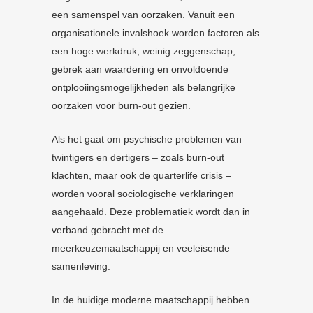
een samenspel van oorzaken. Vanuit een
organisationele invalshoek worden factoren als
een hoge werkdruk, weinig zeggenschap,
gebrek aan waardering en onvoldoende
ontplooiingsmogelijkheden als belangrijke
oorzaken voor burn-out gezien.
Als het gaat om psychische problemen van
twintigers en dertigers – zoals burn-out
klachten, maar ook de quarterlife crisis –
worden vooral sociologische verklaringen
aangehaald. Deze problematiek wordt dan in
verband gebracht met de
meerkeuzemaatschappij en veeleisende
samenleving.
In de huidige moderne maatschappij hebben